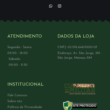
ATENDIMENTO
DADOS DA LOJA
Segunda - Sexta:
CNPJ: 03.576.648/0001-07
09:00 - 18:00
Endereço: Av. São Jorge, 381 -
São Jorge, Manaus-AM
Sábado:
09:00 - 11:30
INSTITUCIONAL
Fale Conosco
Sobre nós
Política de Privacidade