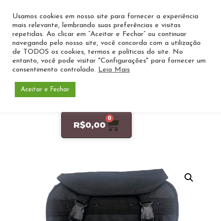
Usamos cookies em nosso site para fornecer a experiência
mais relevante, lembrando suas preferências e visitas
repetidas. Ao clicar em “Aceitar e Fechar” ou continuar
navegando pelo nosso site, você concorda com a utilização
de TODOS os cookies, termos e políticas do site. No
entanto, você pode visitar "Configurações" para fornecer um
consentimento controlado.
Leia Mais
Aceitar e Fechar
Entre ou Cadastre-se
0
R$
0,00