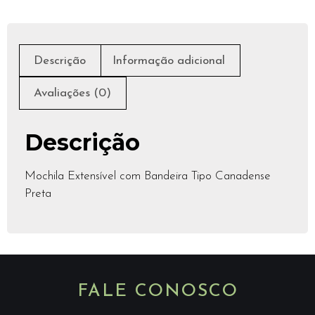
Descrição
Informação adicional
Avaliações (0)
Descrição
Mochila Extensível com Bandeira Tipo Canadense
Preta
FALE CONOSCO