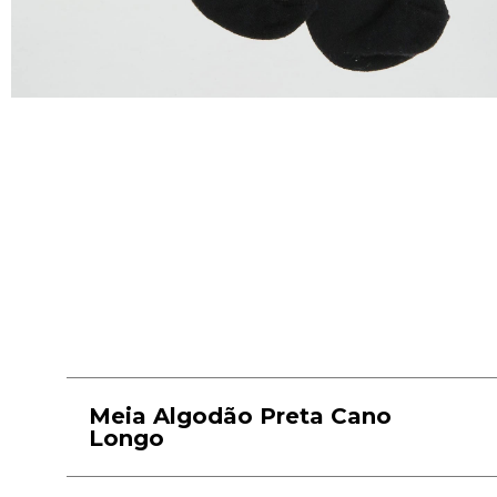
Meia Algodão Preta Cano
Longo