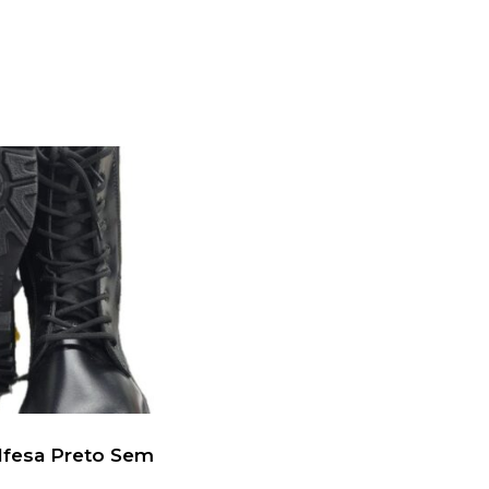
lfesa Preto Sem