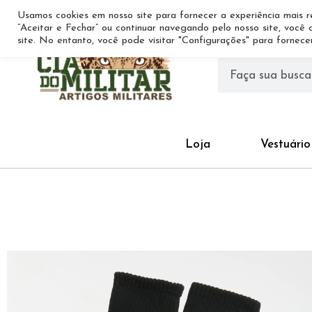
Usamos cookies em nosso site para fornecer a experiência mais re
“Aceitar e Fechar” ou continuar navegando pelo nosso site, você
site. No entanto, você pode visitar "Configurações" para fornec
Loja
Vestuário