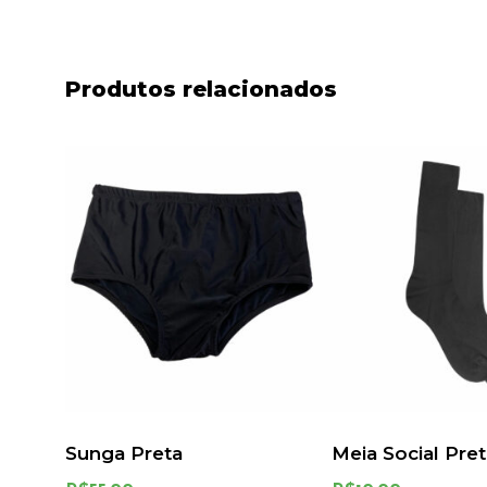
Produtos relacionados
Sunga Preta
Meia Social Pre