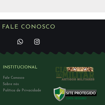
FALE CONOSCO
INSTITUCIONAL
Fale Conosco
Sobre nós
Política de Privacidade