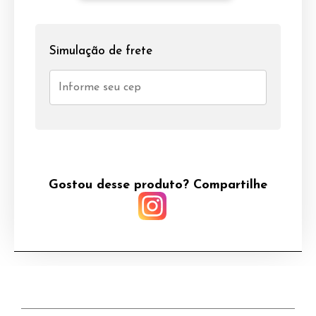
Simulação de frete
Gostou desse produto? Compartilhe