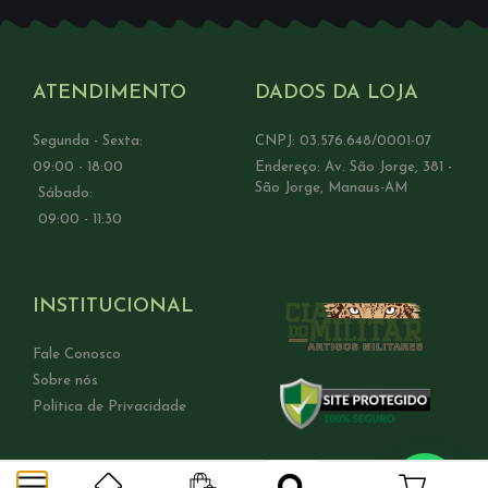
ATENDIMENTO
DADOS DA LOJA
Segunda - Sexta:
CNPJ: 03.576.648/0001-07
09:00 - 18:00
Endereço: Av. São Jorge, 381 -
São Jorge, Manaus-AM
Sábado:
09:00 - 11:30
INSTITUCIONAL
Fale Conosco
Sobre nós
Política de Privacidade