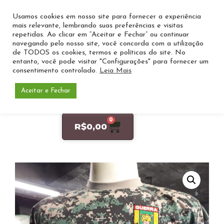
Usamos cookies em nosso site para fornecer a experiência
mais relevante, lembrando suas preferências e visitas
repetidas. Ao clicar em “Aceitar e Fechar” ou continuar
navegando pelo nosso site, você concorda com a utilização
de TODOS os cookies, termos e políticas do site. No
entanto, você pode visitar "Configurações" para fornecer um
consentimento controlado.
Leia Mais
Aceitar e Fechar
Entre ou Cadastre-se
0
R$
0,00