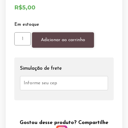
R$
5,00
Em estoque
Adicionar ao carrinho
Simulação de frete
Gostou desse produto? Compartilhe