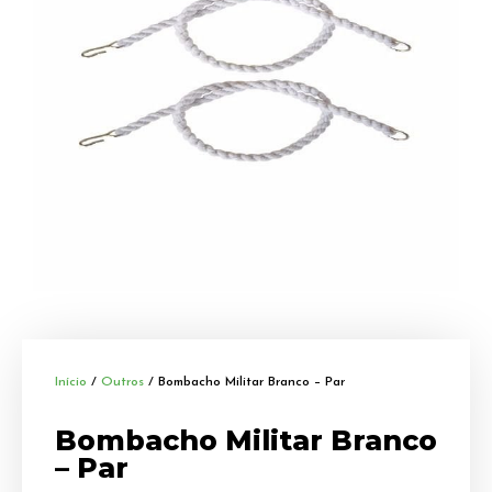
Início
/
Outros
/ Bombacho Militar Branco – Par
Bombacho Militar Branco
– Par