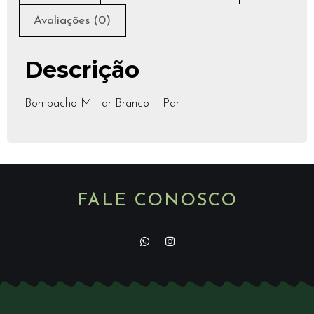
Avaliações (0)
Descrição
Bombacho Militar Branco – Par
FALE CONOSCO