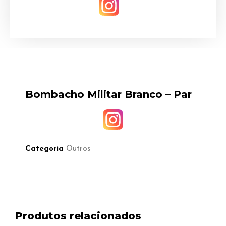
Bombacho Militar Branco – Par
Categoria
Outros
Produtos relacionados